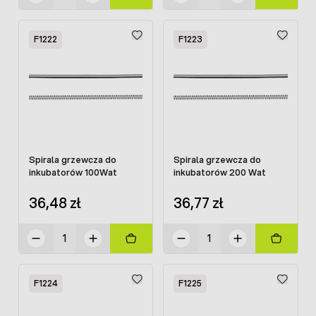
F1222
F1223
Spirala grzewcza do
Spirala grzewcza do
inkubatorów 100Wat
inkubatorów 200 Wat
36,48 zł
36,77 zł
F1224
F1225