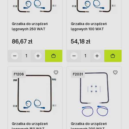
Grzałka do urządzeń
Grzałka do urządzeń
lęgowych 250 WAT
lęgowych 100 WAT
86,67 zł
54,18 zł
F1206
F2031
Grzałka do urządzeń
Grzałka do urządzeń
lęgowych 150 WAT
lęgowych 200 WAT