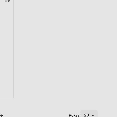
Pokaż: