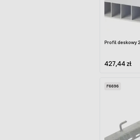
Profil deskowy 
427,44 zł
F6696