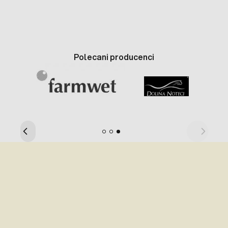
Polecani producenci