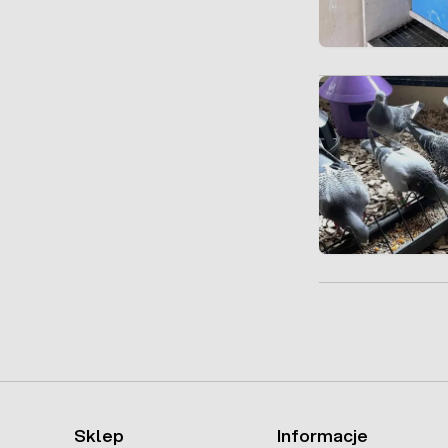
Sklep
Informacje