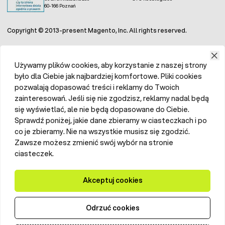
60-166 Poznań
Copyright © 2013-present Magento, Inc. All rights reserved.
Używamy plików cookies, aby korzystanie z naszej strony
było dla Ciebie jak najbardziej komfortowe. Pliki cookies
pozwalają dopasować treści i reklamy do Twoich
zainteresowań. Jeśli się nie zgodzisz, reklamy nadal będą
się wyświetlać, ale nie będą dopasowane do Ciebie.
Sprawdź poniżej, jakie dane zbieramy w ciasteczkach i po
co je zbieramy. Nie na wszystkie musisz się zgodzić.
Zawsze możesz zmienić swój wybór na stronie
ciasteczek.
Akceptuj cookies
Odrzuć cookies