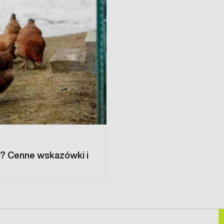
ki? Cenne wskazówki i