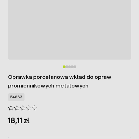
Oprawka porcelanowa wkład do opraw
promiennikowych metalowych
F4663
18,11 zł