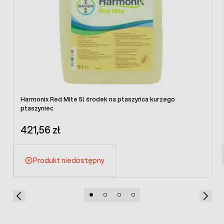
Harmonix Red Mite 5l środek na ptaszyńca kurzego
ptaszyniec
421,56 zł
Produkt niedostępny