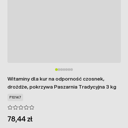
Witaminy dla kur na odporność czosnek,
drożdże, pokrzywa Paszarnia Tradycyjna 3 kg
F10147
78,44 zł