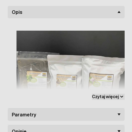
Opis
Czytaj więcej
Parametry
Opinie