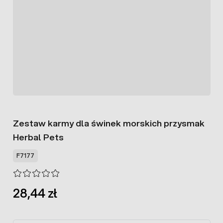
Zestaw karmy dla świnek morskich przysmak
Herbal Pets
F7177
28,44 zł