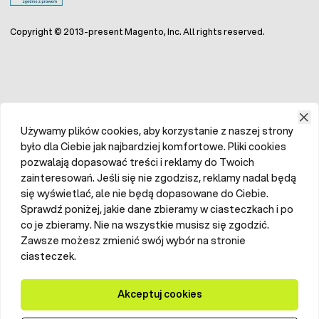
Copyright © 2013-present Magento, Inc. All rights reserved.
Używamy plików cookies, aby korzystanie z naszej strony
było dla Ciebie jak najbardziej komfortowe. Pliki cookies
pozwalają dopasować treści i reklamy do Twoich
zainteresowań. Jeśli się nie zgodzisz, reklamy nadal będą
się wyświetlać, ale nie będą dopasowane do Ciebie.
Sprawdź poniżej, jakie dane zbieramy w ciasteczkach i po
co je zbieramy. Nie na wszystkie musisz się zgodzić.
Zawsze możesz zmienić swój wybór na stronie
ciasteczek.
Akceptuj cookies