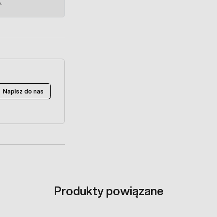
e.
Napisz do nas
Produkty powiązane