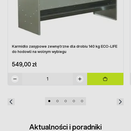
Karmidło zasypowe zewnętrzne dla drobiu 140 kg ECO-LIFE
do hodowli na wolnym wybiegu
549,00 zł
Aktualności i poradniki