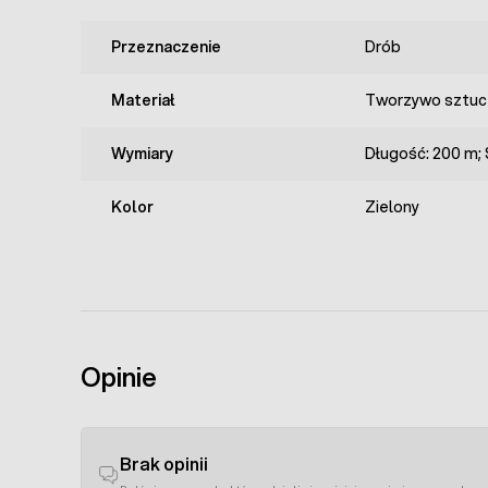
Przeznaczenie
Drób
Materiał
Tworzywo sztuc
Wymiary
Długość: 200 m;
Kolor
Zielony
Opinie
Brak opinii