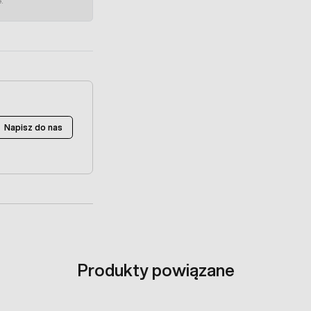
e.
Napisz do nas
Produkty powiązane