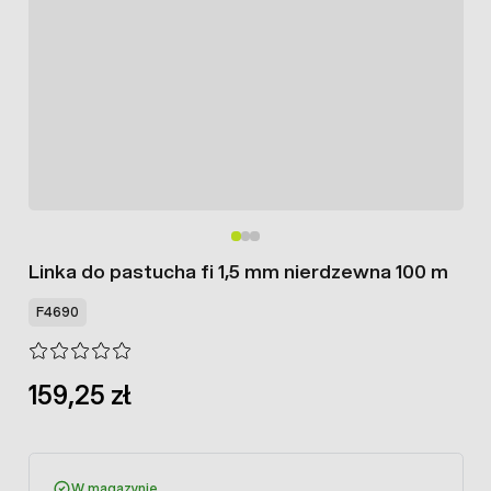
Linka do pastucha fi 1,5 mm nierdzewna 100 m
F4690
159,25 zł
W magazynie