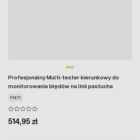
Profesjonalny Multi-tester kierunkowy do
monitorowania błędów na linii pastucha
F1471
514,95 zł