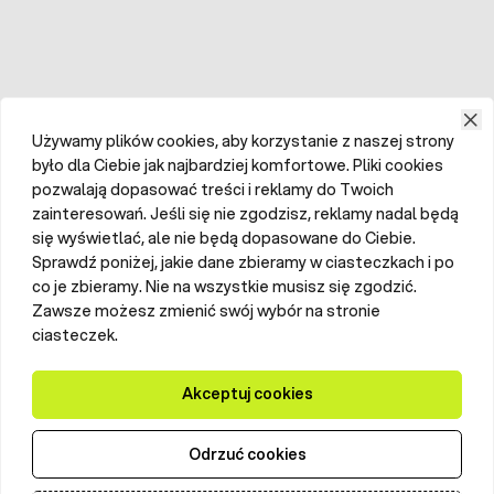
Używamy plików cookies, aby korzystanie z naszej strony
było dla Ciebie jak najbardziej komfortowe. Pliki cookies
pozwalają dopasować treści i reklamy do Twoich
zainteresowań. Jeśli się nie zgodzisz, reklamy nadal będą
się wyświetlać, ale nie będą dopasowane do Ciebie.
Sprawdź poniżej, jakie dane zbieramy w ciasteczkach i po
co je zbieramy. Nie na wszystkie musisz się zgodzić.
Zawsze możesz zmienić swój wybór na stronie
ciasteczek.
Akceptuj cookies
Odrzuć cookies