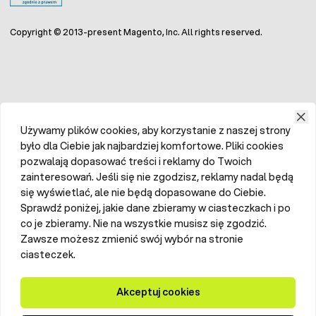
Copyright © 2013-present Magento, Inc. All rights reserved.
Używamy plików cookies, aby korzystanie z naszej strony
było dla Ciebie jak najbardziej komfortowe. Pliki cookies
pozwalają dopasować treści i reklamy do Twoich
zainteresowań. Jeśli się nie zgodzisz, reklamy nadal będą
się wyświetlać, ale nie będą dopasowane do Ciebie.
Sprawdź poniżej, jakie dane zbieramy w ciasteczkach i po
co je zbieramy. Nie na wszystkie musisz się zgodzić.
Zawsze możesz zmienić swój wybór na stronie
ciasteczek.
Akceptuj cookies