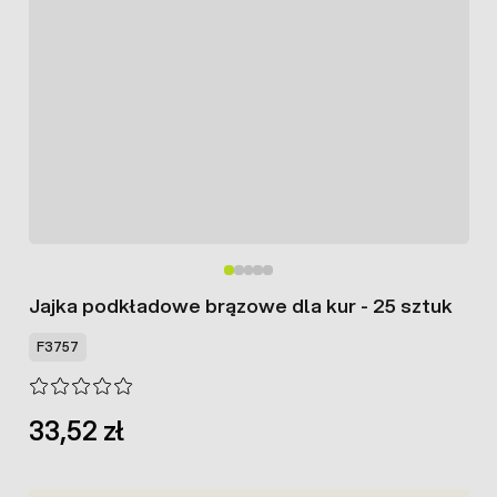
Jajka podkładowe brązowe dla kur - 25 sztuk
F3757
33,52 zł