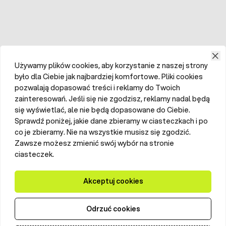
Używamy plików cookies, aby korzystanie z naszej strony
było dla Ciebie jak najbardziej komfortowe. Pliki cookies
pozwalają dopasować treści i reklamy do Twoich
zainteresowań. Jeśli się nie zgodzisz, reklamy nadal będą
się wyświetlać, ale nie będą dopasowane do Ciebie.
Sprawdź poniżej, jakie dane zbieramy w ciasteczkach i po
co je zbieramy. Nie na wszystkie musisz się zgodzić.
Zawsze możesz zmienić swój wybór na stronie
ciasteczek.
Akceptuj cookies
Odrzuć cookies