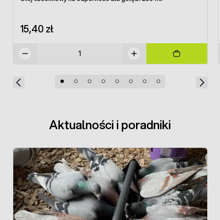
15,40 zł
Aktualności i poradniki