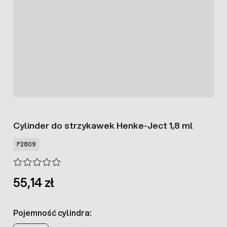
Cylinder do strzykawek Henke-Ject 1,8 ml
F2809
55,14 zł
Pojemność cylindra: