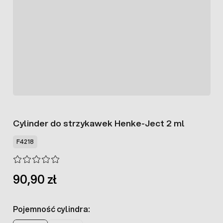
Cylinder do strzykawek Henke-Ject 2 ml
F4218
90,90 zł
Pojemność cylindra: