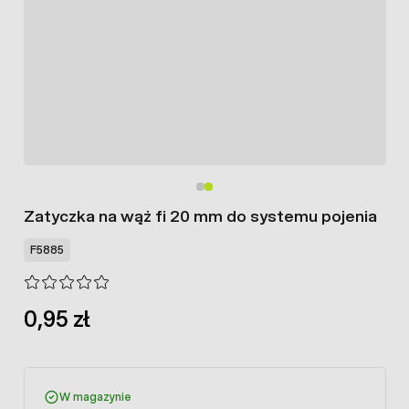
Zatyczka na wąż fi 20 mm do systemu pojenia
F5885
0,95 zł
W magazynie