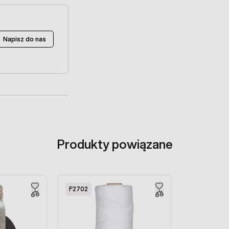
Napisz do nas
Produkty powiązane
F2702