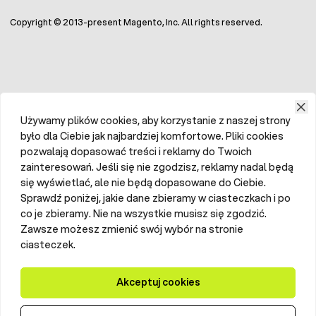
Copyright © 2013-present Magento, Inc. All rights reserved.
Używamy plików cookies, aby korzystanie z naszej strony
było dla Ciebie jak najbardziej komfortowe. Pliki cookies
pozwalają dopasować treści i reklamy do Twoich
zainteresowań. Jeśli się nie zgodzisz, reklamy nadal będą
się wyświetlać, ale nie będą dopasowane do Ciebie.
Sprawdź poniżej, jakie dane zbieramy w ciasteczkach i po
co je zbieramy. Nie na wszystkie musisz się zgodzić.
Zawsze możesz zmienić swój wybór na stronie
ciasteczek.
Akceptuj cookies