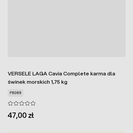
VERSELE LAGA Cavia Complete karma dla
świnek morskich 1,75 kg
F8089
47,00 zł