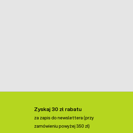
Zyskaj 30 zł rabatu
za zapis do newslettera (przy
zamówieniu powyżej 350 zł)