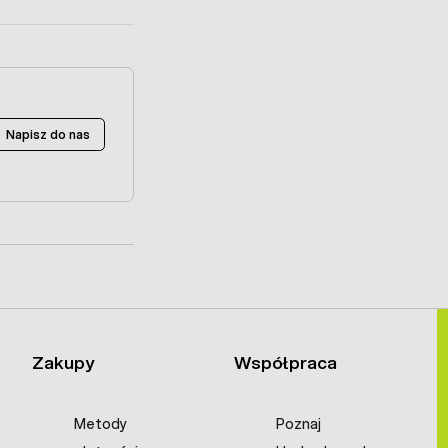
Napisz do nas
Zakupy
Współpraca
Metody
Poznaj