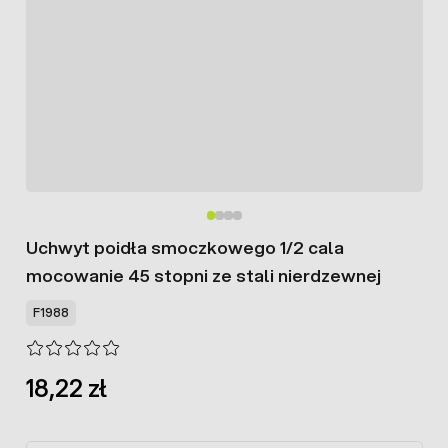
Uchwyt poidła smoczkowego 1/2 cala
mocowanie 45 stopni ze stali nierdzewnej
F1988
18,22 zł