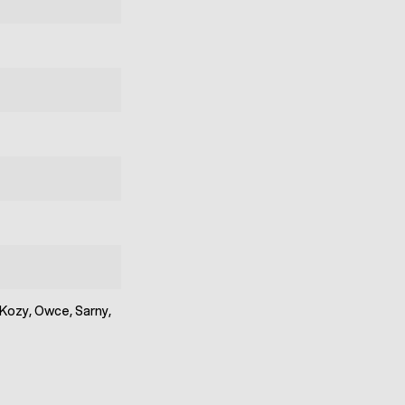
 Kozy, Owce, Sarny,