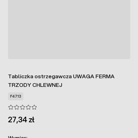
Tabliczka ostrzegawcza UWAGA FERMA
TRZODY CHLEWNEJ
F4713
27,34 zł
Wymiar: