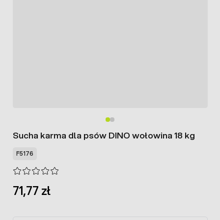
Sucha karma dla psów DINO wołowina 18 kg
F5176
71,77 zł