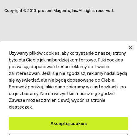
Copyright © 2013-present Magento, Inc. All rights reserved.
Używamy plików cookies, aby korzystanie z naszej strony
było dla Ciebie jak najbardziej komfortowe. Pliki cookies
pozwalają dopasować treści i reklamy do Twoich
zainteresowań. Jeśli się nie zgodzisz, reklamy nadal będą
się wyświetlać, ale nie będą dopasowane do Ciebie.
Sprawdź poniżej, jakie dane zbieramy w ciasteczkach i po
co je zbieramy. Nie na wszystkie musisz się zgodzić.
Zawsze możesz zmienić swój wybór na stronie
ciasteczek.
Akceptuj cookies