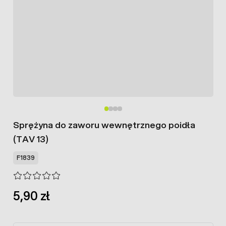
Sprężyna do zaworu wewnętrznego poidła
(TAV 13)
F1839
5,90 zł