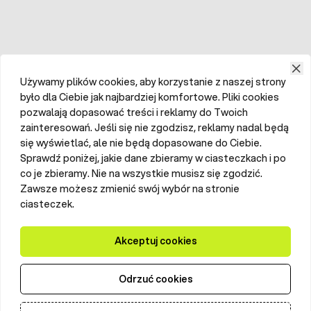
Używamy plików cookies, aby korzystanie z naszej strony
było dla Ciebie jak najbardziej komfortowe. Pliki cookies
pozwalają dopasować treści i reklamy do Twoich
zainteresowań. Jeśli się nie zgodzisz, reklamy nadal będą
się wyświetlać, ale nie będą dopasowane do Ciebie.
Sprawdź poniżej, jakie dane zbieramy w ciasteczkach i po
co je zbieramy. Nie na wszystkie musisz się zgodzić.
Zawsze możesz zmienić swój wybór na stronie
ciasteczek.
Akceptuj cookies
Odrzuć cookies