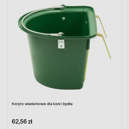
Koryto wiaderkowe dla koni i bydła
62,56 zł