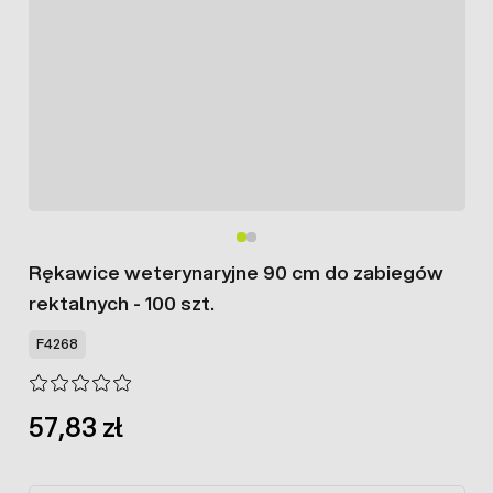
Rękawice weterynaryjne 90 cm do zabiegów
rektalnych - 100 szt.
F4268
57,83 zł