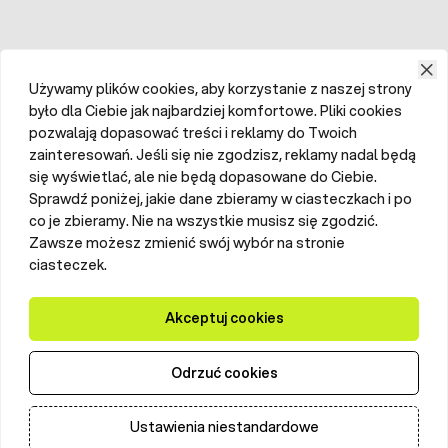
Używamy plików cookies, aby korzystanie z naszej strony
było dla Ciebie jak najbardziej komfortowe. Pliki cookies
pozwalają dopasować treści i reklamy do Twoich
zainteresowań. Jeśli się nie zgodzisz, reklamy nadal będą
się wyświetlać, ale nie będą dopasowane do Ciebie.
Sprawdź poniżej, jakie dane zbieramy w ciasteczkach i po
co je zbieramy. Nie na wszystkie musisz się zgodzić.
Zawsze możesz zmienić swój wybór na stronie
ciasteczek.
Akceptuj cookies
Odrzuć cookies
Ustawienia niestandardowe
Dodaj do koszyka