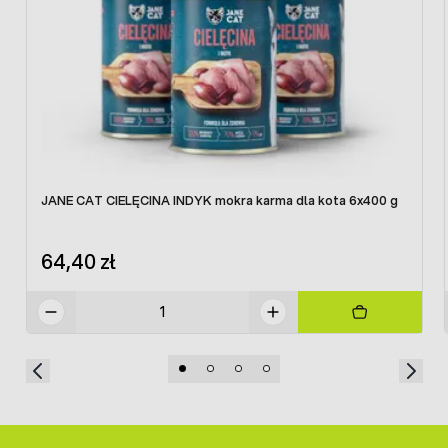
JANE CAT CIELĘCINA INDYK mokra karma dla kota 6x400 g
64,40 zł