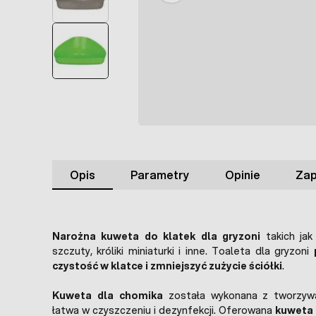
Opis
Parametry
Opinie
Zap
Narożna kuweta do klatek dla gryzoni
takich jak 
szczuty, króliki miniaturki i inne. Toaleta dla gryzoni
czystość w klatce i zmniejszyć zużycie ściółki
.
Kuweta dla chomika
została wykonana z tworzywa
łatwa w czyszczeniu i dezynfekcji. Oferowana
kuweta 