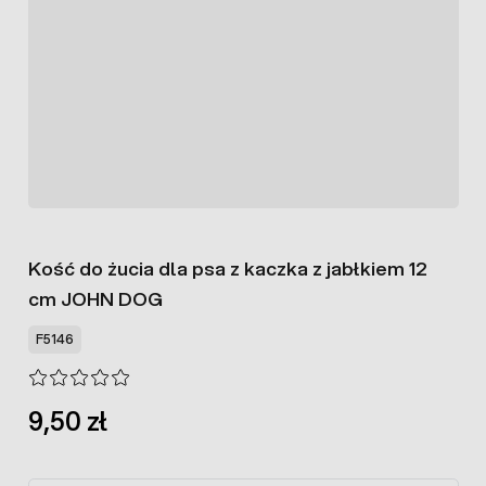
Kość do żucia dla psa z kaczka z jabłkiem 12
cm JOHN DOG
F5146
9,50 zł