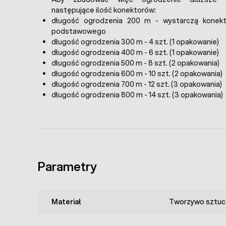
następujące ilość konektorów:
długość ogrodzenia 200 m - wystarczą konek
podstawowego
długość ogrodzenia 300 m - 4 szt. (1 opakowanie)
długość ogrodzenia 400 m - 6 szt. (1 opakowanie)
długość ogrodzenia 500 m - 8 szt. (2 opakowania)
długość ogrodzenia 600 m - 10 szt. (2 opakowania)
długość ogrodzenia 700 m - 12 szt. (3 opakowania)
długość ogrodzenia 800 m - 14 szt. (3 opakowania)
Parametry
Materiał
Tworzywo sztuc