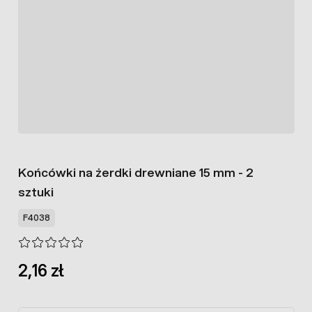
Końcówki na żerdki drewniane 15 mm - 2
sztuki
F4038
2,16 zł