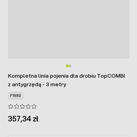
Kompletna linia pojenia dla drobiu TopCOMBI
z antygrzędą - 3 metry
F1980
357,34 zł