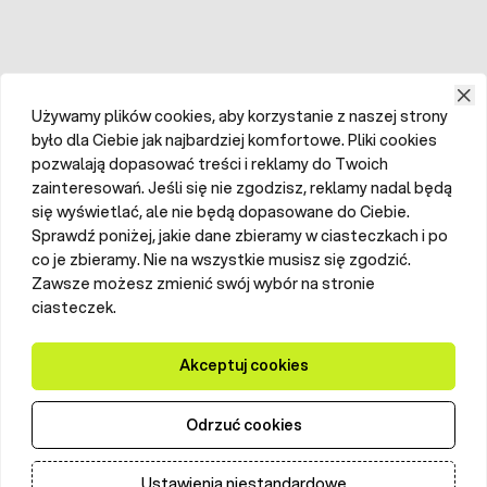
Używamy plików cookies, aby korzystanie z naszej strony
było dla Ciebie jak najbardziej komfortowe. Pliki cookies
pozwalają dopasować treści i reklamy do Twoich
zainteresowań. Jeśli się nie zgodzisz, reklamy nadal będą
się wyświetlać, ale nie będą dopasowane do Ciebie.
Sprawdź poniżej, jakie dane zbieramy w ciasteczkach i po
co je zbieramy. Nie na wszystkie musisz się zgodzić.
Zawsze możesz zmienić swój wybór na stronie
ciasteczek.
Akceptuj cookies
Odrzuć cookies
Ustawienia niestandardowe