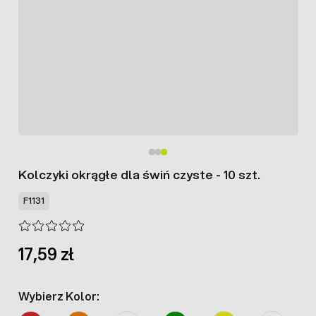
Kolczyki okrągłe dla świń czyste - 10 szt.
F1131
17,59 zł
Wybierz Kolor: