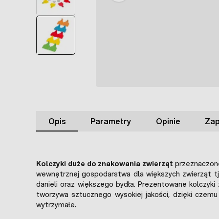
Opis
Parametry
Opinie
Zap
Kolczyki duże do znakowania zwierząt
przeznaczone 
wewnętrznej gospodarstwa dla większych zwierząt tj.
danieli oraz większego bydła. Prezentowane kolczyki
tworzywa sztucznego wysokiej jakości, dzięki czemu
wytrzymałe.