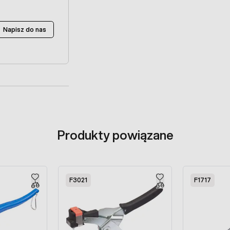
Napisz do nas
Produkty powiązane
F3021
F1717