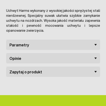
Uchwyt Harms wykonany z wysokiej jakości sprężystej stali
nierdzewnej. Specjalny suwak ułatwia szybkie zamykanie
uchwytu na nozdrzach. Wysoka jakość materiału zapewnia
stałość i pewność mocowania uchwytu i lepsze
opanowanie zwierzęcia.
Parametry
Opinie
Zapytaj o produkt