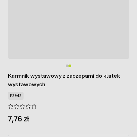
Karmnik wystawowy z zaczepami do klatek
wystawowych
F2942
7,76 zł