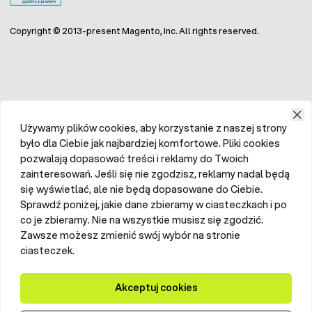
Copyright © 2013-present Magento, Inc. All rights reserved.
Używamy plików cookies, aby korzystanie z naszej strony
było dla Ciebie jak najbardziej komfortowe. Pliki cookies
pozwalają dopasować treści i reklamy do Twoich
zainteresowań. Jeśli się nie zgodzisz, reklamy nadal będą
się wyświetlać, ale nie będą dopasowane do Ciebie.
Sprawdź poniżej, jakie dane zbieramy w ciasteczkach i po
co je zbieramy. Nie na wszystkie musisz się zgodzić.
Zawsze możesz zmienić swój wybór na stronie
ciasteczek.
Akceptuj cookies