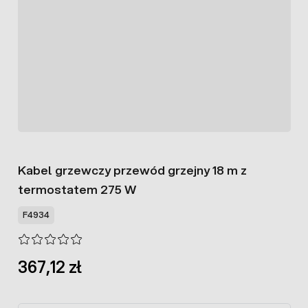
Kabel grzewczy przewód grzejny 18 m z
termostatem 275 W
F4934
367,12 zł