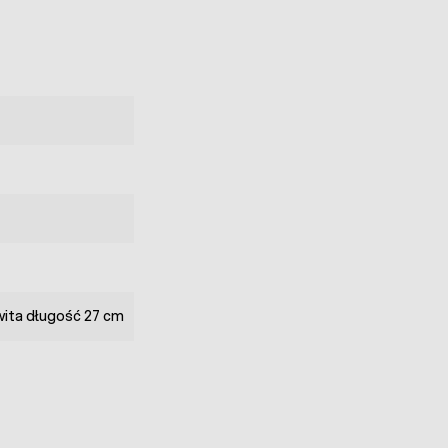
owita długość 27 cm