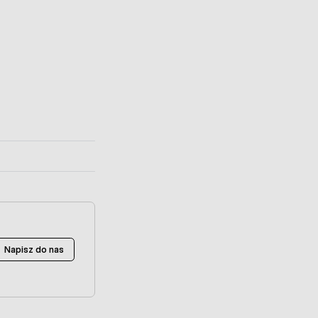
Napisz do nas