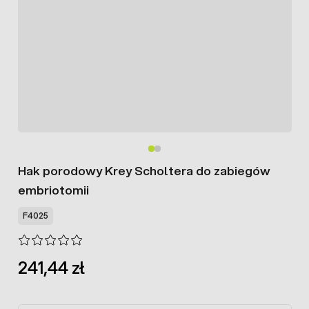
Hak porodowy Krey Scholtera do zabiegów
embriotomii
F4025
241,44 zł